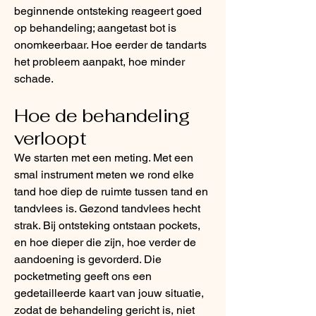
beginnende ontsteking reageert goed
op behandeling; aangetast bot is
onomkeerbaar. Hoe eerder de tandarts
het probleem aanpakt, hoe minder
schade.
Hoe de behandeling
verloopt
We starten met een meting. Met een
smal instrument meten we rond elke
tand hoe diep de ruimte tussen tand en
tandvlees is. Gezond tandvlees hecht
strak. Bij ontsteking ontstaan pockets,
en hoe dieper die zijn, hoe verder de
aandoening is gevorderd. Die
pocketmeting geeft ons een
gedetailleerde kaart van jouw situatie,
zodat de behandeling gericht is, niet