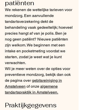
patiënten
We rekenen de wettelijke tarieven voor
mondzorg. Een aanvullende
tandartsverzekering dekt de
behandeling vaak gedeeltelijk; hoeveel
precies hangt af van je polis. Ben je
nog geen patiënt? Nieuwe patiënten
zijn welkom. We beginnen met een
intake en pocketmeting voordat we
starten, zodat je weet wat je kunt
verwachten.
Wil je meer weten over de opties voor
preventieve mondzorg, bekijk dan ook
de pagina over
gebitsreiniging in
Amstelveen
of onze
algemene
tandartspraktijk in Amstelveen.
Praktijkgegevens