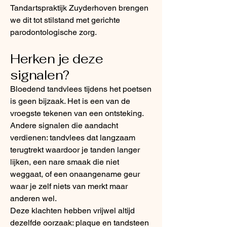
Tandartspraktijk Zuyderhoven brengen
we dit tot stilstand met gerichte
parodontologische zorg.
Herken je deze
signalen?
Bloedend tandvlees tijdens het poetsen
is geen bijzaak. Het is een van de
vroegste tekenen van een ontsteking.
Andere signalen die aandacht
verdienen: tandvlees dat langzaam
terugtrekt waardoor je tanden langer
lijken, een nare smaak die niet
weggaat, of een onaangename geur
waar je zelf niets van merkt maar
anderen wel.
Deze klachten hebben vrijwel altijd
dezelfde oorzaak: plaque en tandsteen