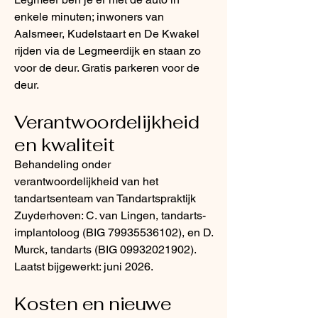
enkele minuten; inwoners van
Aalsmeer, Kudelstaart en De Kwakel
rijden via de Legmeerdijk en staan zo
voor de deur. Gratis parkeren voor de
deur.
Verantwoordelijkheid
en kwaliteit
Behandeling onder
verantwoordelijkheid van het
tandartsenteam van Tandartspraktijk
Zuyderhoven: C. van Lingen, tandarts-
implantoloog (BIG
79935536102)
, en D.
Murck, tandarts (BIG
09932021902)
.
Laatst bijgewerkt: juni 2026.
Kosten en nieuwe