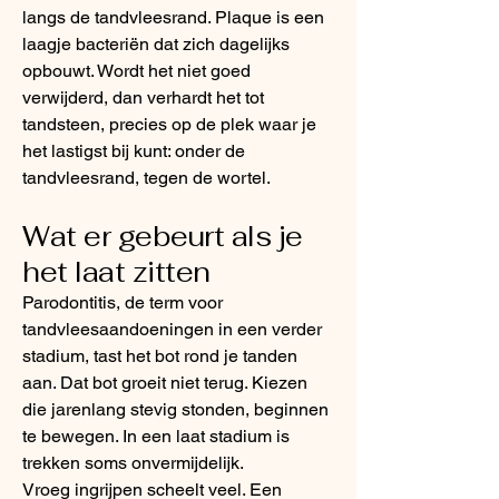
langs de tandvleesrand. Plaque is een
laagje bacteriën dat zich dagelijks
opbouwt. Wordt het niet goed
verwijderd, dan verhardt het tot
tandsteen, precies op de plek waar je
het lastigst bij kunt: onder de
tandvleesrand, tegen de wortel.
Wat er gebeurt als je
het laat zitten
Parodontitis, de term voor
tandvleesaandoeningen in een verder
stadium, tast het bot rond je tanden
aan. Dat bot groeit niet terug. Kiezen
die jarenlang stevig stonden, beginnen
te bewegen. In een laat stadium is
trekken soms onvermijdelijk.
Vroeg ingrijpen scheelt veel. Een