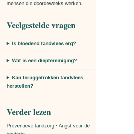
mensen die doordeweeks werken.
Veelgestelde vragen
Is bloedend tandvlees erg?
Wat is een dieptereiniging?
Kan teruggetrokken tandvlees
herstellen?
Verder lezen
Preventieve tandzorg
·
Angst voor de