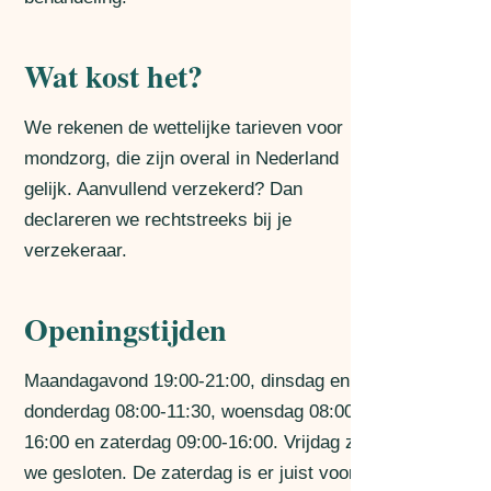
Wat kost het?
We rekenen de wettelijke tarieven voor
mondzorg, die zijn overal in Nederland
gelijk. Aanvullend verzekerd? Dan
declareren we rechtstreeks bij je
verzekeraar.
Openingstijden
Maandagavond 19:00-21:00, dinsdag en
donderdag 08:00-11:30, woensdag 08:00-
16:00 en zaterdag 09:00-16:00. Vrijdag zijn
we gesloten. De zaterdag is er juist voor