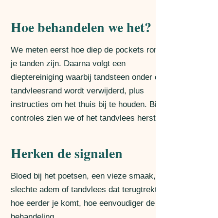
Hoe behandelen we het?
We meten eerst hoe diep de pockets rond
je tanden zijn. Daarna volgt een
dieptereiniging waarbij tandsteen onder de
tandvleesrand wordt verwijderd, plus
instructies om het thuis bij te houden. Bij
controles zien we of het tandvlees herstelt.
Herken de signalen
Bloed bij het poetsen, een vieze smaak,
slechte adem of tandvlees dat terugtrekt:
hoe eerder je komt, hoe eenvoudiger de
behandeling.