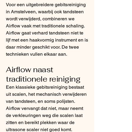
Voor een uitgebreidere gebitsreiniging
in Amstelveen, waarbij ook tandsteen
wordt verwijderd, combineren we
Airflow vaak met traditionele schaling.
Airflow gaat verhard tandsteen niet te
lijf met een haakvormig instrument en is
daar minder geschikt voor. De twee
technieken vullen elkaar aan.
Airflow naast
traditionele reiniging
Een klassieke gebitsreiniging bestaat
uit scalen, het mechanisch verwijderen
van tandsteen, en soms polijsten.
Airflow vervangt dat niet, maar neemt
de verkleuringen weg die scalen laat
zitten en bereikt plekken waar de
ultrasone scaler niet goed komt.