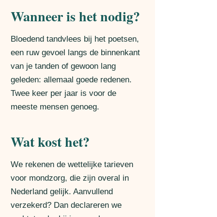
Wanneer is het nodig?
Bloedend tandvlees bij het poetsen,
een ruw gevoel langs de binnenkant
van je tanden of gewoon lang
geleden: allemaal goede redenen.
Twee keer per jaar is voor de
meeste mensen genoeg.
Wat kost het?
We rekenen de wettelijke tarieven
voor mondzorg, die zijn overal in
Nederland gelijk. Aanvullend
verzekerd? Dan declareren we