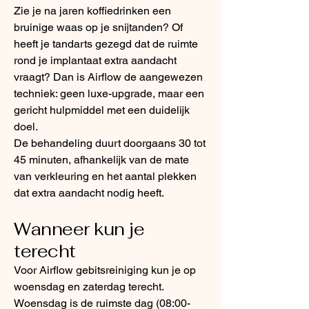
Zie je na jaren koffiedrinken een
bruinige waas op je snijtanden? Of
heeft je tandarts gezegd dat de ruimte
rond je implantaat extra aandacht
vraagt? Dan is Airflow de aangewezen
techniek: geen luxe-upgrade, maar een
gericht hulpmiddel met een duidelijk
doel.
De behandeling duurt doorgaans 30 tot
45 minuten, afhankelijk van de mate
van verkleuring en het aantal plekken
dat extra aandacht nodig heeft.
Wanneer kun je
terecht
Voor Airflow gebitsreiniging kun je op
woensdag en zaterdag terecht.
Woensdag is de ruimste dag (08:00-