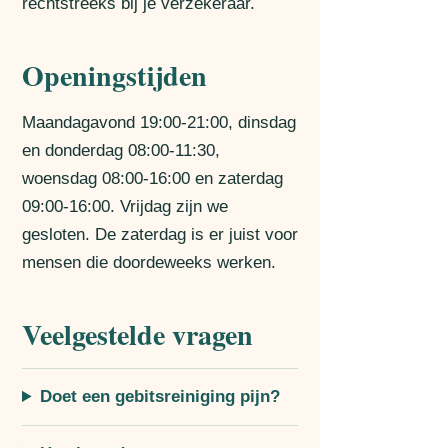
rechtstreeks bij je verzekeraar.
Openingstijden
Maandagavond 19:00-21:00, dinsdag
en donderdag 08:00-11:30,
woensdag 08:00-16:00 en zaterdag
09:00-16:00. Vrijdag zijn we
gesloten. De zaterdag is er juist voor
mensen die doordeweeks werken.
Veelgestelde vragen
Doet een gebitsreiniging pijn?