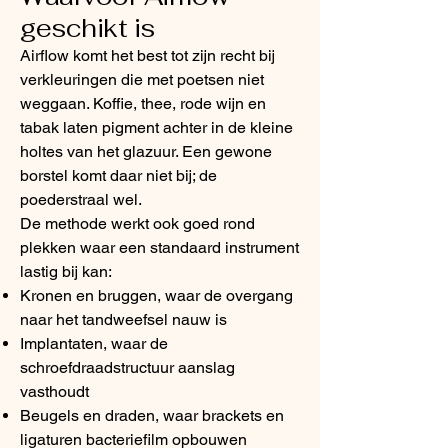
geschikt is
Airflow komt het best tot zijn recht bij
verkleuringen die met poetsen niet
weggaan. Koffie, thee, rode wijn en
tabak laten pigment achter in de kleine
holtes van het glazuur. Een gewone
borstel komt daar niet bij; de
poederstraal wel.
De methode werkt ook goed rond
plekken waar een standaard instrument
lastig bij kan:
Kronen en bruggen, waar de overgang
naar het tandweefsel nauw is
Implantaten, waar de
schroefdraadstructuur aanslag
vasthoudt
Beugels en draden, waar brackets en
ligaturen bacteriefilm opbouwen