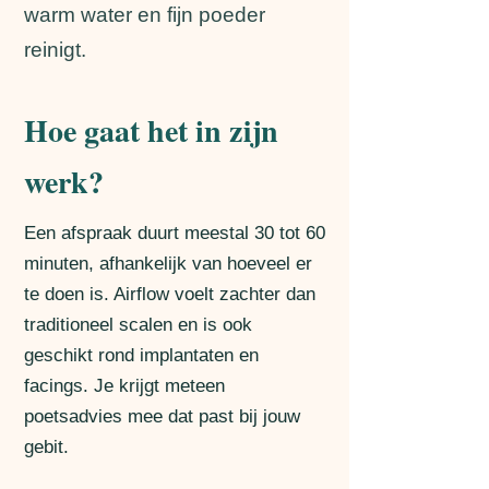
warm water en fijn poeder
reinigt.
Hoe gaat het in zijn
werk?
Een afspraak duurt meestal 30 tot 60
minuten, afhankelijk van hoeveel er
te doen is. Airflow voelt zachter dan
traditioneel scalen en is ook
geschikt rond implantaten en
facings. Je krijgt meteen
poetsadvies mee dat past bij jouw
gebit.