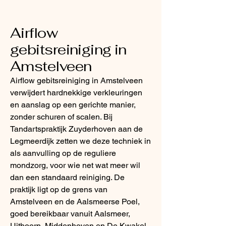
Airflow
gebitsreiniging in
Amstelveen
Airflow gebitsreiniging in Amstelveen
verwijdert hardnekkige verkleuringen
en aanslag op een gerichte manier,
zonder schuren of scalen. Bij
Tandartspraktijk Zuyderhoven aan de
Legmeerdijk zetten we deze techniek in
als aanvulling op de reguliere
mondzorg, voor wie net wat meer wil
dan een standaard reiniging. De
praktijk ligt op de grens van
Amstelveen en de Aalsmeerse Poel,
goed bereikbaar vanuit Aalsmeer,
Uithoorn, Middenhoven en De Kwakel.