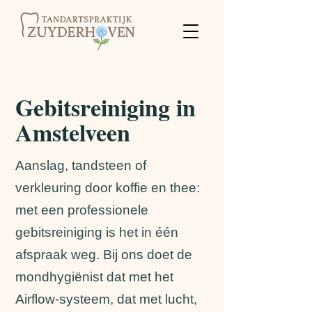
Gebitsreiniging in
Amstelveen
Aanslag, tandsteen of
verkleuring door koffie en thee:
met een professionele
gebitsreiniging is het in één
afspraak weg. Bij ons doet de
mondhygiënist dat met het
Airflow-systeem, dat met lucht,