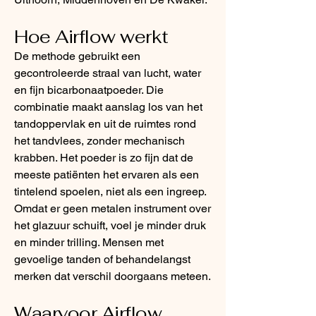
Hoe Airflow werkt
De methode gebruikt een
gecontroleerde straal van lucht, water
en fijn bicarbonaatpoeder. Die
combinatie maakt aanslag los van het
tandoppervlak en uit de ruimtes rond
het tandvlees, zonder mechanisch
krabben. Het poeder is zo fijn dat de
meeste patiënten het ervaren als een
tintelend spoelen, niet als een ingreep.
Omdat er geen metalen instrument over
het glazuur schuift, voel je minder druk
en minder trilling. Mensen met
gevoelige tanden of behandelangst
merken dat verschil doorgaans meteen.
Waarvoor Airflow