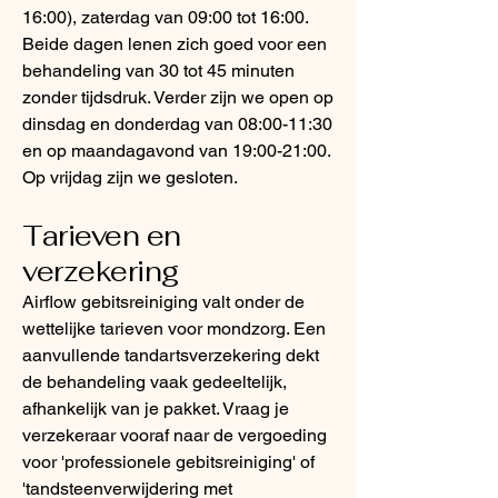
16:00), zaterdag van 09:00 tot 16:00.
Beide dagen lenen zich goed voor een
behandeling van 30 tot 45 minuten
zonder tijdsdruk. Verder zijn we open op
dinsdag en donderdag van 08:00-11:30
en op maandagavond van 19:00-21:00.
Op vrijdag zijn we gesloten.
Tarieven en
verzekering
Airflow gebitsreiniging valt onder de
wettelijke tarieven voor mondzorg. Een
aanvullende tandartsverzekering dekt
de behandeling vaak gedeeltelijk,
afhankelijk van je pakket. Vraag je
verzekeraar vooraf naar de vergoeding
voor 'professionele gebitsreiniging' of
'tandsteenverwijdering met