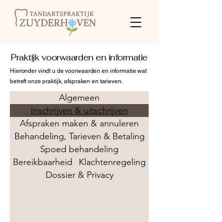
Praktijk voorwaarden en informatie
Hieronder vindt u de voorwaarden en informatie wat
betreft onze praktijk, afspraken en tarieven.
Algemeen
Inschrijven & uitschrijven
Afspraken maken & annuleren
Behandeling, Tarieven & Betaling
Spoed behandeling
Bereikbaarheid
Klachtenregeling
Dossier & Privacy